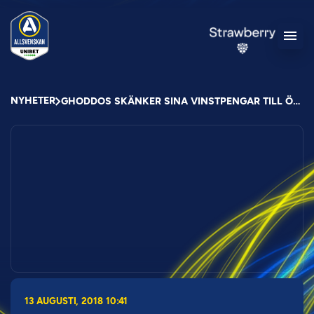
NYHETER
GHODDOS SKÄNKER SINA VINSTPENGAR TILL ÖFK COSMOS
13 AUGUSTI, 2018 10:41