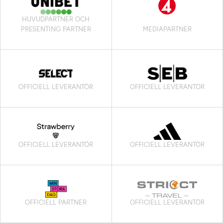
HUVUDPARTNER OCH
PRESENTING PARTNER
MEDIAPARTNER
OFFICIELL LEVERANTÖR
OFFICIELL LEVERANTÖR
OFFICIELL LEVERANTÖR
OFFICIELL LEVERANTÖR
OFFICIELL PARTNER
OFFICIELL LEVERANTÖR