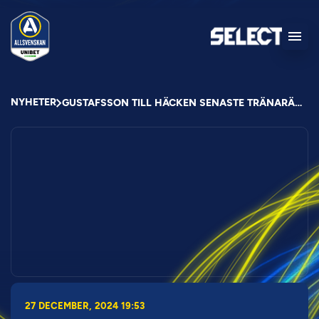
NYHETER
GUSTAFSSON TILL HÄCKEN SENASTE TRÄNARÄNDRINGEN
27 DECEMBER, 2024 19:53