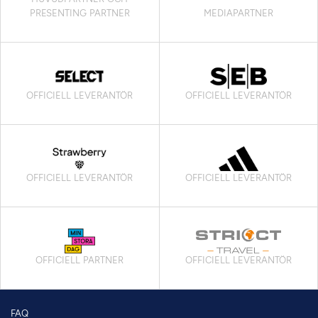
PRESENTING PARTNER
MEDIAPARTNER
OFFICIELL LEVERANTÖR
OFFICIELL LEVERANTÖR
OFFICIELL LEVERANTÖR
OFFICIELL LEVERANTÖR
OFFICIELL PARTNER
OFFICIELL LEVERANTÖR
FAQ