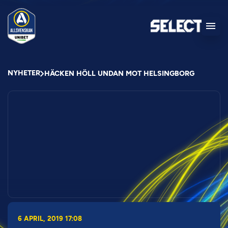
NYHETER
HÄCKEN HÖLL UNDAN MOT HELSINGBORG
6 APRIL, 2019 17:08