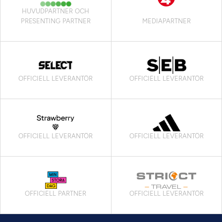
HUVUDPARTNER OCH
PRESENTING PARTNER
MEDIAPARTNER
OFFICIELL LEVERANTÖR
OFFICIELL LEVERANTÖR
OFFICIELL LEVERANTÖR
OFFICIELL LEVERANTÖR
OFFICIELL PARTNER
OFFICIELL LEVERANTÖR