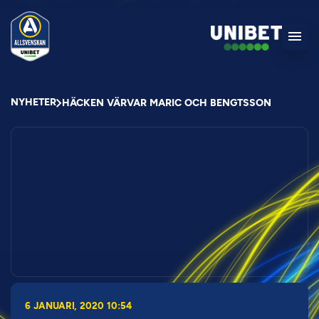
NYHETER
HÄCKEN VÄRVAR MARIC OCH BENGTSSON
6 JANUARI, 2020 10:54