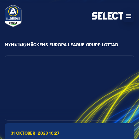
NYHETER
HÄCKENS EUROPA LEAGUE-GRUPP LOTTAD
31 OKTOBER, 2023 10:27