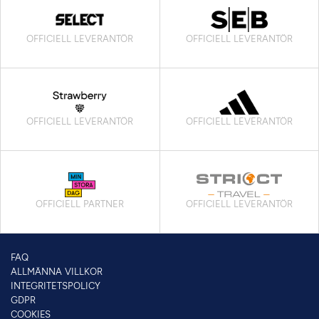
OFFICIELL LEVERANTÖR
OFFICIELL LEVERANTÖR
OFFICIELL LEVERANTÖR
OFFICIELL LEVERANTÖR
OFFICIELL PARTNER
OFFICIELL LEVERANTÖR
FAQ
ALLMÄNNA VILLKOR
INTEGRITETSPOLICY
GDPR
COOKIES