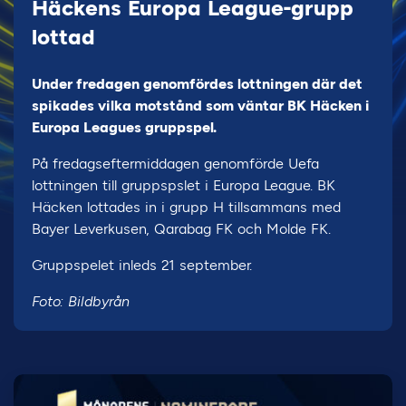
Häckens Europa League-grupp
lottad
Under fredagen genomfördes lottningen där det
spikades vilka motstånd som väntar BK Häcken i
Europa Leagues gruppspel.
På fredagseftermiddagen genomförde Uefa
lottningen till gruppspslet i Europa League. BK
Häcken lottades in i grupp H tillsammans med
Bayer Leverkusen, Qarabag FK och Molde FK.
Gruppspelet inleds 21 september.
Foto: Bildbyrån