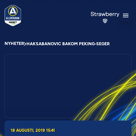
NYHETER
HAKSABANOVIC BAKOM PEKING-SEGER
18 AUGUSTI, 2019 15:41