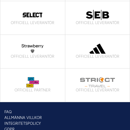
OFFICIELL LEVERANTÖR
OFFICIELL LEVERANTÖR
OFFICIELL LEVERANTÖR
OFFICIELL LEVERANTÖR
OFFICIELL PARTNER
OFFICIELL LEVERANTÖR
FAQ
ALLMÄNNA VILLKOR
INTEGRITETSPOLICY
GDPR