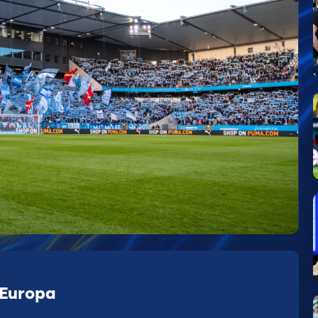
 Europa