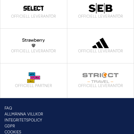
OFFICIELL LEVERANTÖR
OFFICIELL LEVERANTÖR
OFFICIELL LEVERANTÖR
OFFICIELL LEVERANTÖR
OFFICIELL PARTNER
OFFICIELL LEVERANTÖR
FAQ
ALLMÄNNA VILLKOR
INTEGRITETSPOLICY
GDPR
COOKIES