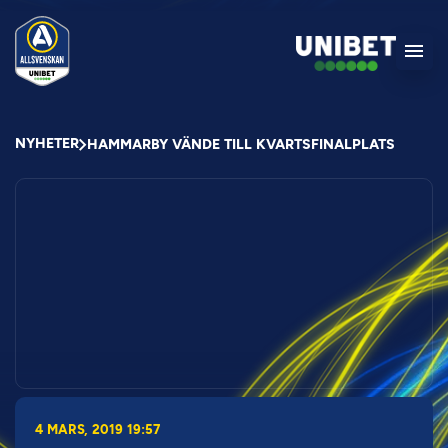
NYHETER
HAMMARBY VÄNDE TILL KVARTSFINALPLATS
4 MARS, 2019 19:57