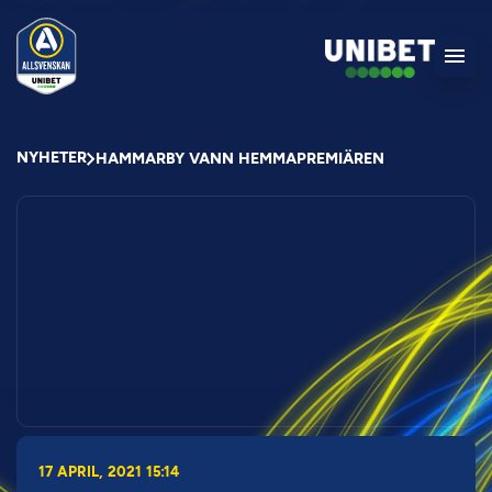
NYHETER
HAMMARBY VANN HEMMAPREMIÄREN
17 APRIL, 2021 15:14