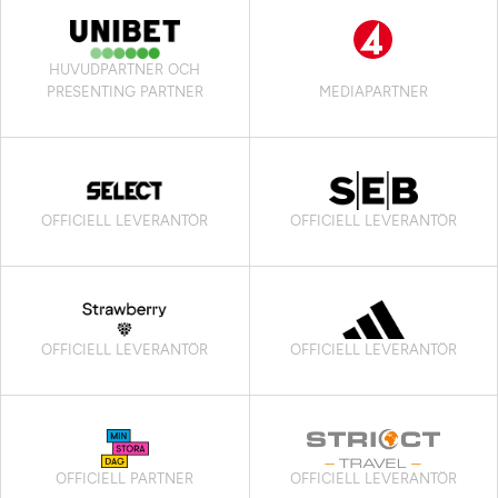
HUVUDPARTNER OCH
PRESENTING PARTNER
MEDIAPARTNER
OFFICIELL LEVERANTÖR
OFFICIELL LEVERANTÖR
OFFICIELL LEVERANTÖR
OFFICIELL LEVERANTÖR
OFFICIELL PARTNER
OFFICIELL LEVERANTÖR