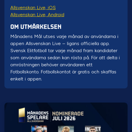
Allsvenskan Live, iOS
Allsvenskan Live, Android
OM UTMÄRKELSEN
Månadens Mål utses varje månad av användarna i
appen Allsvenskan Live – ligans officiella app.
Svensk Elitfotboll tar varje månad fram kandidater
som användarna sedan kan rösta på. För att delta i
omröstningen behöver användaren ett
Fotbollskonto. Fotbollskontot är gratis och skaffas
enkelt i appen.