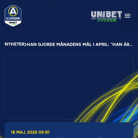
NYHETER
HAN GJORDE MÅNADENS MÅL I APRIL: ”HAN ÄR SPEKTAKULÄR”
18 MAJ, 2026 09:30