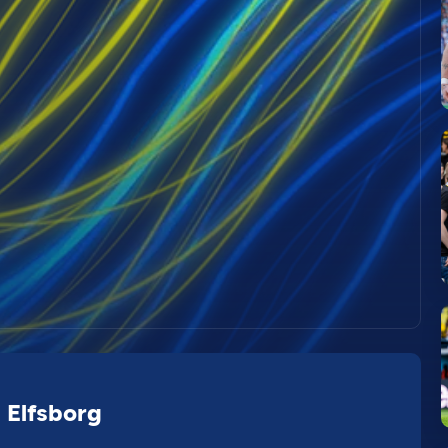
i Elfsborg