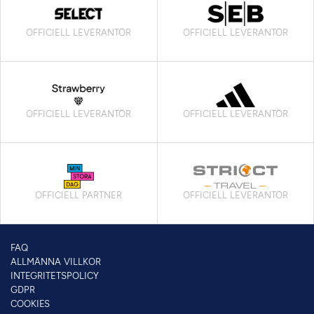
OFFICIELL LEVERANTÖR
OFFICIELL LEVERANTÖR
OFFICIELL LEVERANTÖR
OFFICIELL LEVERANTÖR
OFFICIELL PARTNER
OFFICIELL LEVERANTÖR
FAQ
ALLMÄNNA VILLKOR
INTEGRITETSPOLICY
GDPR
COOKIES