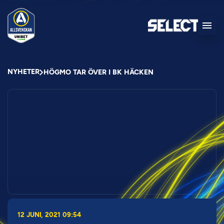
NYHETER
HÖGMO TAR ÖVER I BK HÄCKEN
12 JUNI, 2021 09:54