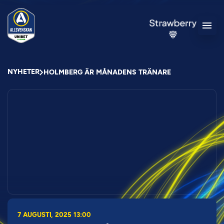
NYHETER
HOLMBERG ÄR MÅNADENS TRÄNARE
7 AUGUSTI, 2025 13:00