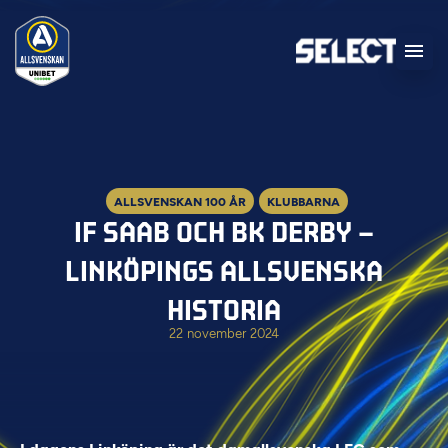
ALLSVENSKAN 100 ÅR
KLUBBARNA
IF SAAB OCH BK DERBY –
LINKÖPINGS ALLSVENSKA
HISTORIA
22 november 2024