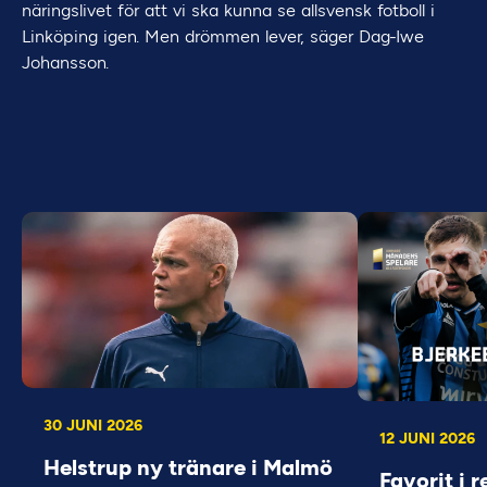
näringslivet för att vi ska kunna se allsvensk fotboll i
Linköping igen. Men drömmen lever, säger Dag-Iwe
Johansson.
30 JUNI 2026
12 JUNI 2026
Helstrup ny tränare i Malmö
Favorit i r