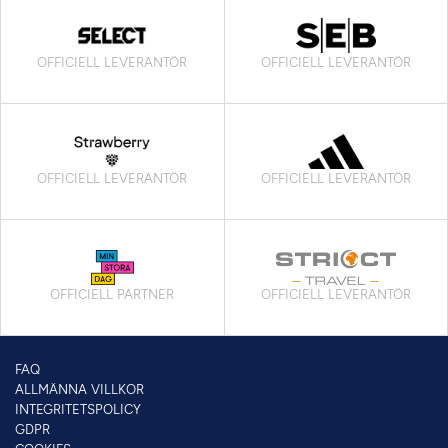
OFFICIELL LEVERANTÖR
OFFICIELL LEVERANTÖR
OFFICIELL LEVERANTÖR
OFFICIELL LEVERANTÖR
OFFICIELL PARTNER
OFFICIELL LEVERANTÖR
FAQ
ALLMÄNNA VILLKOR
INTEGRITETSPOLICY
GDPR