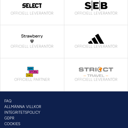
OFFICIELL LEVERANTÖR
OFFICIELL LEVERANTÖR
OFFICIELL LEVERANTÖR
OFFICIELL LEVERANTÖR
OFFICIELL PARTNER
OFFICIELL LEVERANTÖR
FAQ
ALLMÄNNA VILLKOR
INTEGRITETSPOLICY
GDPR
COOKIES