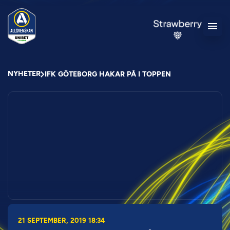
NYHETER
IFK GÖTEBORG HAKAR PÅ I TOPPEN
21 SEPTEMBER, 2019 18:34