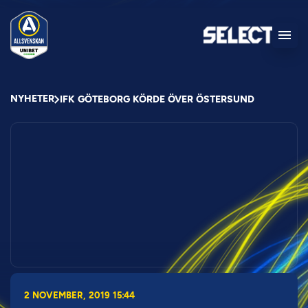
NYHETER
IFK GÖTEBORG KÖRDE ÖVER ÖSTERSUND
2 NOVEMBER, 2019 15:44