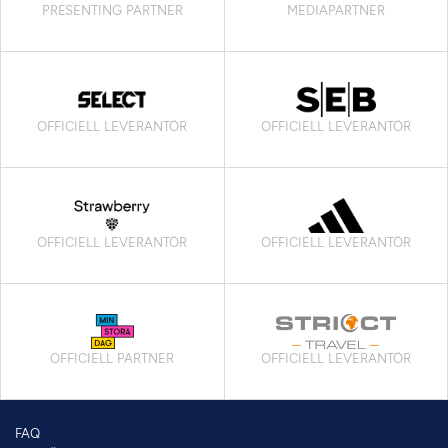
PRESENTING PARTNER
MEDIAPARTNER
OFFICIELL LEVERANTÖR
OFFICIELL LEVERANTÖR
OFFICIELL LEVERANTÖR
OFFICIELL LEVERANTÖR
OFFICIELL PARTNER
OFFICIELL LEVERANTÖR
FAQ