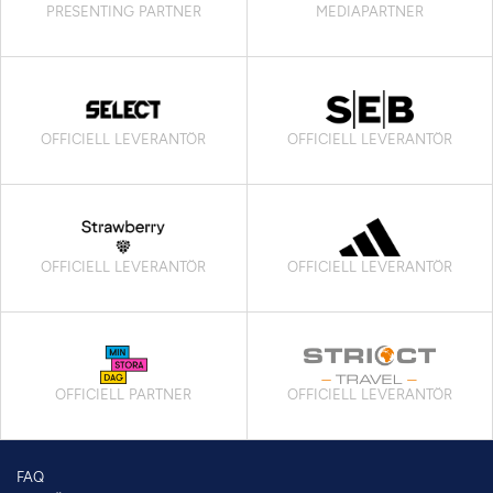
PRESENTING PARTNER
MEDIAPARTNER
OFFICIELL LEVERANTÖR
OFFICIELL LEVERANTÖR
OFFICIELL LEVERANTÖR
OFFICIELL LEVERANTÖR
OFFICIELL PARTNER
OFFICIELL LEVERANTÖR
FAQ