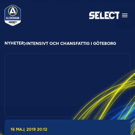
NYHETER
INTENSIVT OCH CHANSFATTIG I GÖTEBORG
16 MAJ, 2019 20:12