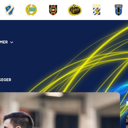
MER
SEGER