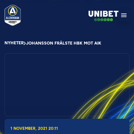
NYHETER
JOHANSSON FRÄLSTE HBK MOT AIK
1 NOVEMBER, 2021 20:11