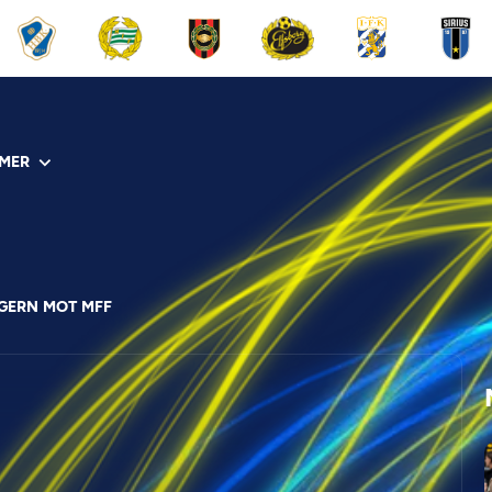
MER
EGERN MOT MFF