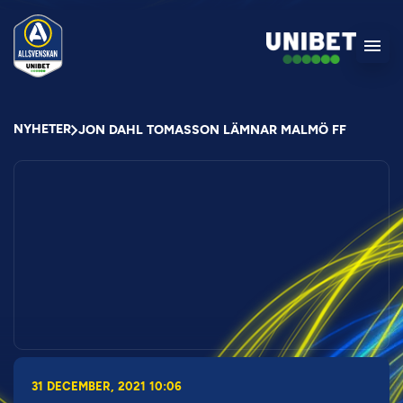
NYHETER
JON DAHL TOMASSON LÄMNAR MALMÖ FF
31 DECEMBER, 2021 10:06