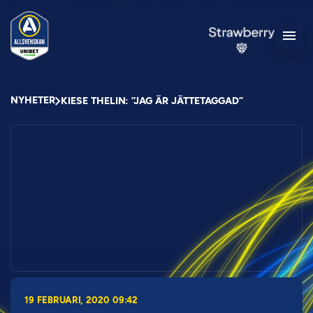
NYHETER
KIESE THELIN: ”JAG ÄR JÄTTETAGGAD”
19 FEBRUARI, 2020 09:42