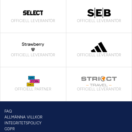
OFFICIELL LEVERANTÖR
OFFICIELL LEVERANTÖR
OFFICIELL LEVERANTÖR
OFFICIELL LEVERANTÖR
OFFICIELL PARTNER
OFFICIELL LEVERANTÖR
FAQ
ALLMÄNNA VILLKOR
INTEGRITETSPOLICY
GDPR