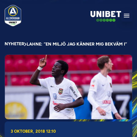
NYHETER
LAHNE: ”EN MILJÖ JAG KÄNNER MIG BEKVÄM I”
3 OKTOBER, 2018 12:10