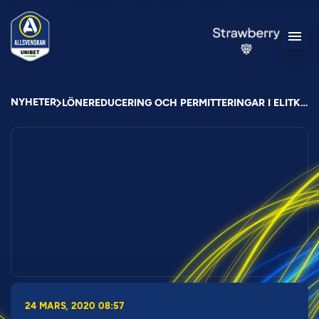
NYHETER
LÖNEREDUCERING OCH PERMITTERINGAR I ELITKLUBBAR
24 MARS, 2020 08:57