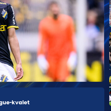
gue-kvalet