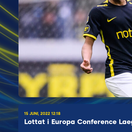
15 JUNI, 2022 12:18
Lottat i Europa Conference Lae