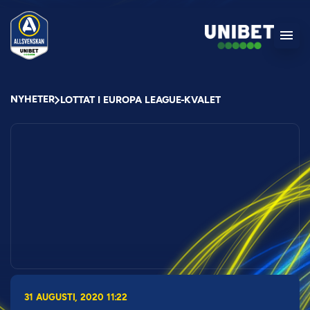
NYHETER
LOTTAT I EUROPA LEAGUE-KVALET
31 AUGUSTI, 2020 11:22