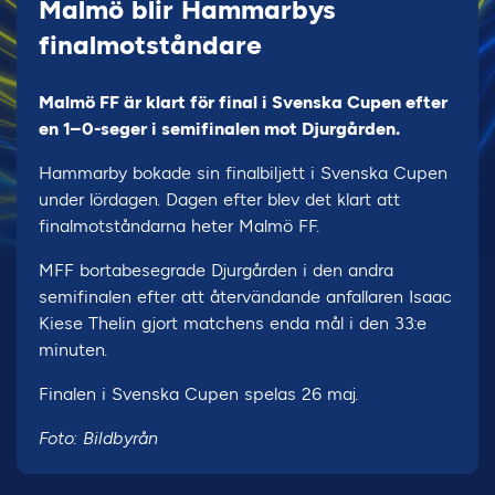
Malmö blir Hammarbys
finalmotståndare
Malmö FF är klart för final i Svenska Cupen efter
en 1–0-seger i semifinalen mot Djurgården.
Hammarby bokade sin finalbiljett i Svenska Cupen
under lördagen. Dagen efter blev det klart att
finalmotståndarna heter Malmö FF.
MFF bortabesegrade Djurgården i den andra
semifinalen efter att återvändande anfallaren Isaac
Kiese Thelin gjort matchens enda mål i den 33:e
minuten.
Finalen i Svenska Cupen spelas 26 maj.
Foto: Bildbyrån