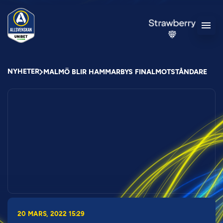
NYHETER
MALMÖ BLIR HAMMARBYS FINALMOTSTÅNDARE
20 MARS, 2022 15:29