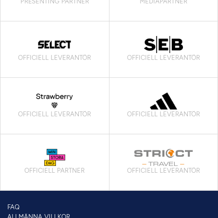
PRESENTING PARTNER
MEDIAPARTNER
OFFICIELL LEVERANTÖR
OFFICIELL LEVERANTÖR
OFFICIELL LEVERANTÖR
OFFICIELL LEVERANTÖR
OFFICIELL PARTNER
OFFICIELL LEVERANTÖR
FAQ
ALLMÄNNA VILLKOR