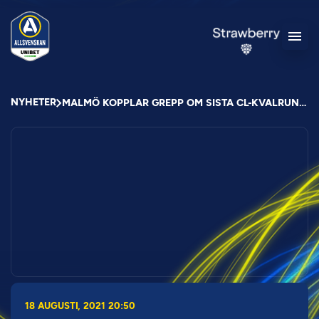
NYHETER
MALMÖ KOPPLAR GREPP OM SISTA CL-KVALRUNDAN
18 AUGUSTI, 2021 20:50