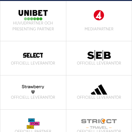
HUVUDPARTNER OCH
PRESENTING PARTNER
MEDIAPARTNER
OFFICIELL LEVERANTÖR
OFFICIELL LEVERANTÖR
OFFICIELL LEVERANTÖR
OFFICIELL LEVERANTÖR
OFFICIELL PARTNER
OFFICIELL LEVERANTÖR