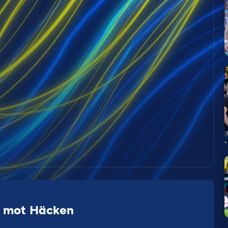
r mot Häcken