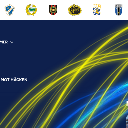
MER
R MOT HÄCKEN