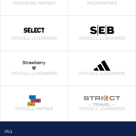
PRESENTING PARTNER
MEDIAPARTNER
OFFICIELL LEVERANTÖR
OFFICIELL LEVERANTÖR
OFFICIELL LEVERANTÖR
OFFICIELL LEVERANTÖR
OFFICIELL PARTNER
OFFICIELL LEVERANTÖR
FAQ