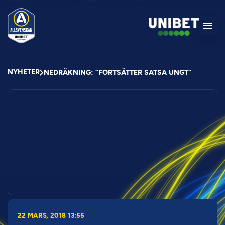
NYHETER
NEDRÄKNING: ”FORTSÄTTER SATSA UNGT”
22 MARS, 2018 13:55