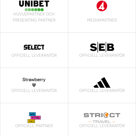
HUVUDPARTNER OCH
PRESENTING PARTNER
MEDIAPARTNER
OFFICIELL LEVERANTÖR
OFFICIELL LEVERANTÖR
OFFICIELL LEVERANTÖR
OFFICIELL LEVERANTÖR
OFFICIELL PARTNER
OFFICIELL LEVERANTÖR