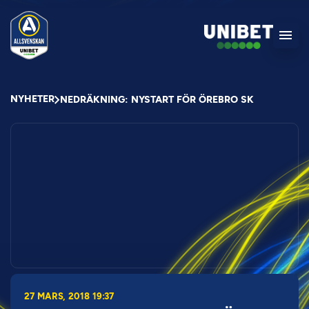
NYHETER
NEDRÄKNING: NYSTART FÖR ÖREBRO SK
27 MARS, 2018 19:37