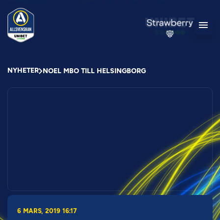
NYHETER
NOEL MBO TILL HELSINGBORG
6 MARS, 2019 16:17