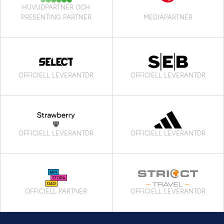
HUVUDPARTNER OCH
PRESENTING PARTNER
MEDIAPARTNER
OFFICIELL LEVERANTÖR
OFFICIELL LEVERANTÖR
OFFICIELL LEVERANTÖR
OFFICIELL LEVERANTÖR
OFFICIELL PARTNER
OFFICIELL LEVERANTÖR