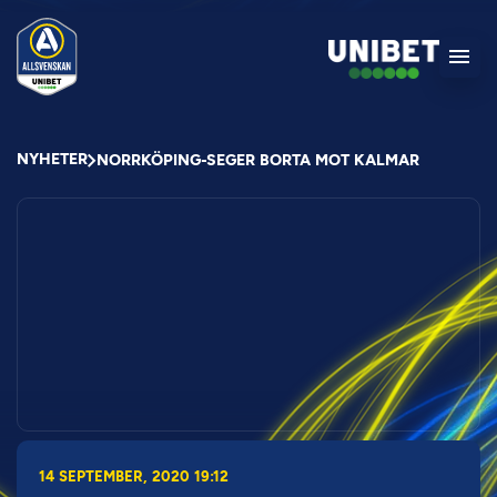
NYHETER
NORRKÖPING-SEGER BORTA MOT KALMAR
14 SEPTEMBER, 2020 19:12