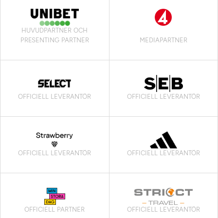
HUVUDPARTNER OCH
PRESENTING PARTNER
MEDIAPARTNER
OFFICIELL LEVERANTÖR
OFFICIELL LEVERANTÖR
OFFICIELL LEVERANTÖR
OFFICIELL LEVERANTÖR
OFFICIELL PARTNER
OFFICIELL LEVERANTÖR