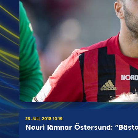
25 JULI, 2018 10:19
Nouri lämnar Östersund: ”Bästa