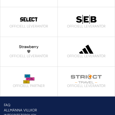
OFFICIELL LEVERANTÖR
OFFICIELL LEVERANTÖR
OFFICIELL LEVERANTÖR
OFFICIELL LEVERANTÖR
OFFICIELL PARTNER
OFFICIELL LEVERANTÖR
FAQ
ALLMÄNNA VILLKOR