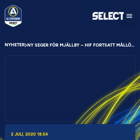
NYHETER
NY SEGER FÖR MJÄLLBY – HIF FORTSATT MÅLLÖSA
2 JULI, 2020 18:54