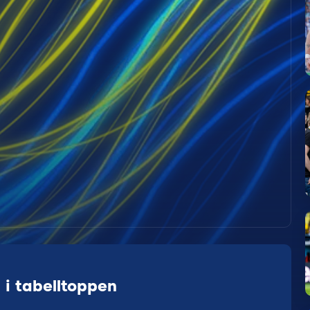
i tabelltoppen