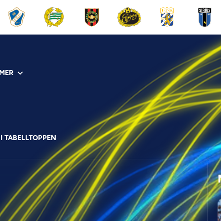
MER
I TABELLTOPPEN