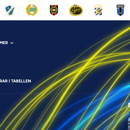
MER
RAR I TABELLEN