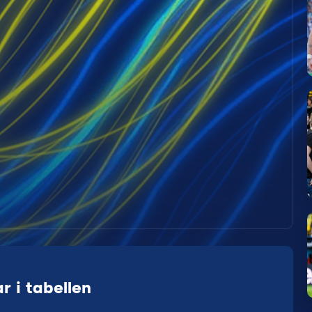
r i tabellen