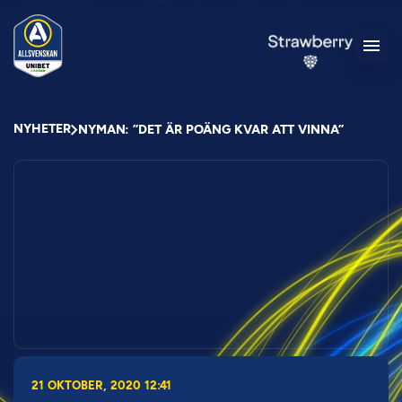
NYHETER
NYMAN: ”DET ÄR POÄNG KVAR ATT VINNA”
21 OKTOBER, 2020 12:41