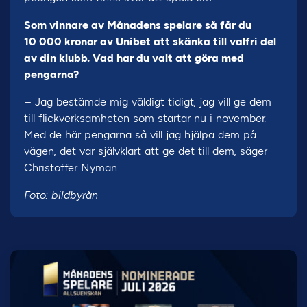
Som vinnare av Månadens spelare så får du
10 000 kronor av Unibet att skänka till valfri del
av din klubb. Vad har du valt att göra med
pengarna?
– Jag bestämde mig väldigt tidigt, jag vill ge dem
till flickverksamheten som startar nu i november.
Med de här pengarna så vill jag hjälpa dem på
vägen, det var självklart att ge det till dem, säger
Christoffer Nyman.
Foto: bildbyrån