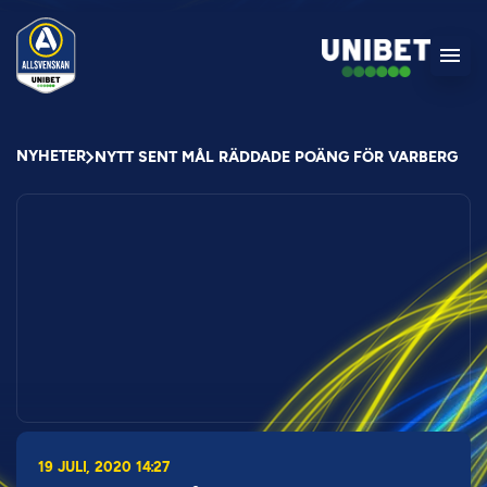
NYHETER
NYTT SENT MÅL RÄDDADE POÄNG FÖR VARBERG
19 JULI, 2020 14:27