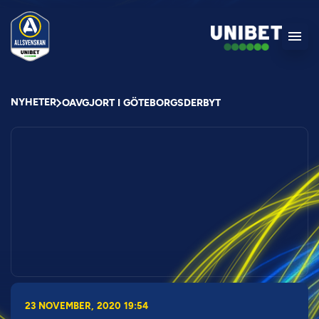
NYHETER
OAVGJORT I GÖTEBORGSDERBYT
23 NOVEMBER, 2020 19:54