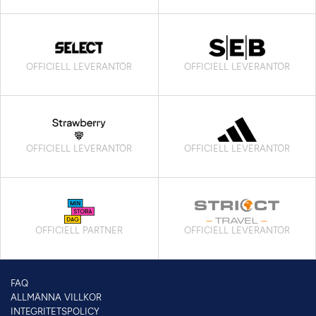
OFFICIELL LEVERANTÖR
OFFICIELL LEVERANTÖR
OFFICIELL LEVERANTÖR
OFFICIELL LEVERANTÖR
OFFICIELL PARTNER
OFFICIELL LEVERANTÖR
FAQ
ALLMÄNNA VILLKOR
INTEGRITETSPOLICY