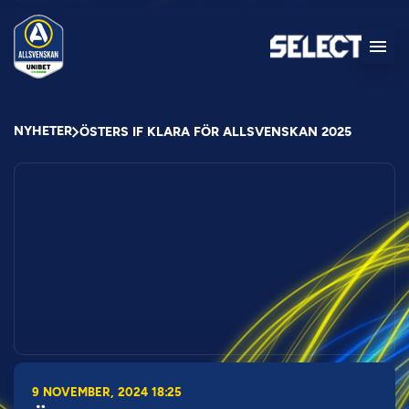
NYHETER
ÖSTERS IF KLARA FÖR ALLSVENSKAN 2025
9 NOVEMBER, 2024 18:25