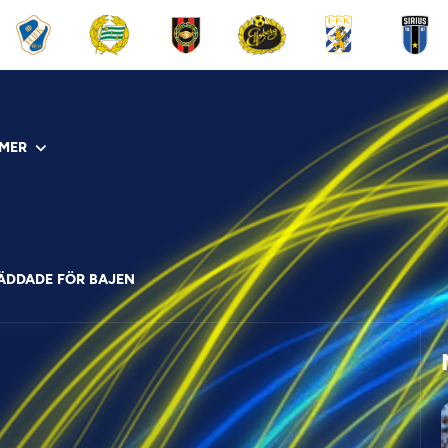
MER
BÄDDADE FÖR BAJEN