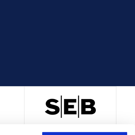
R
OFFICIELL LEVERANTÖR