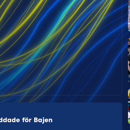
äddade för Bajen