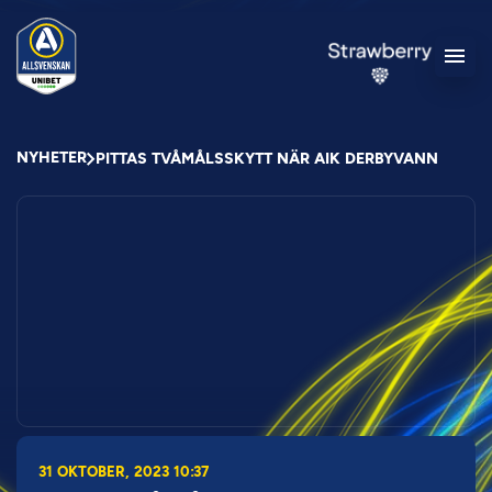
NYHETER
PITTAS TVÅMÅLSSKYTT NÄR AIK DERBYVANN
31 OKTOBER, 2023 10:37