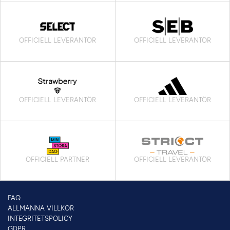
OFFICIELL LEVERANTÖR
OFFICIELL LEVERANTÖR
OFFICIELL LEVERANTÖR
OFFICIELL LEVERANTÖR
OFFICIELL PARTNER
OFFICIELL LEVERANTÖR
FAQ
ALLMÄNNA VILLKOR
INTEGRITETSPOLICY
GDPR