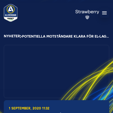
NYHETER
POTENTIELLA MOTSTÅNDARE KLARA FÖR EL-LAGEN
1 SEPTEMBER, 2020 11:32