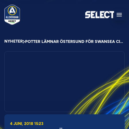
NYHETER
POTTER LÄMNAR ÖSTERSUND FÖR SWANSEA CITY
4 JUNI, 2018 15:23