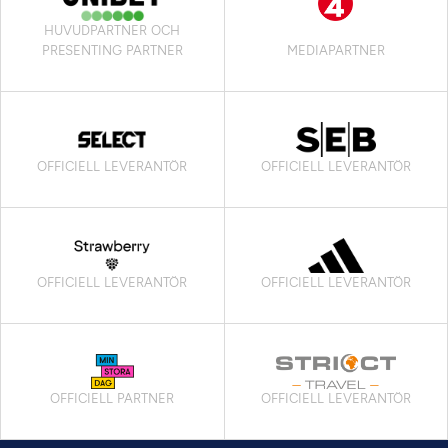
HUVUDPARTNER OCH
PRESENTING PARTNER
MEDIAPARTNER
OFFICIELL LEVERANTÖR
OFFICIELL LEVERANTÖR
OFFICIELL LEVERANTÖR
OFFICIELL LEVERANTÖR
OFFICIELL PARTNER
OFFICIELL LEVERANTÖR