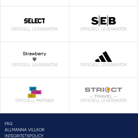
OFFICIELL LEVERANTÖR
OFFICIELL LEVERANTÖR
OFFICIELL LEVERANTÖR
OFFICIELL LEVERANTÖR
OFFICIELL PARTNER
OFFICIELL LEVERANTÖR
FAQ
ALLMÄNNA VILLKOR
INTEGRITETSPOLICY