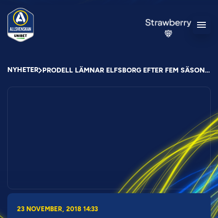
NYHETER
PRODELL LÄMNAR ELFSBORG EFTER FEM SÄSONGER
23 NOVEMBER, 2018 14:33