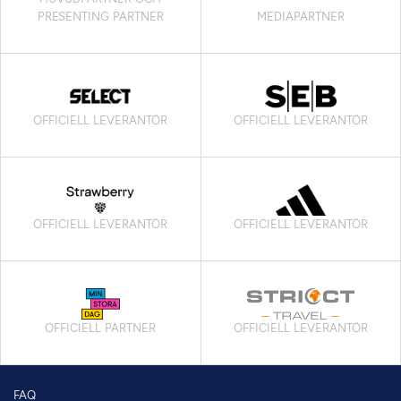
PRESENTING PARTNER
MEDIAPARTNER
OFFICIELL LEVERANTÖR
OFFICIELL LEVERANTÖR
OFFICIELL LEVERANTÖR
OFFICIELL LEVERANTÖR
OFFICIELL PARTNER
OFFICIELL LEVERANTÖR
FAQ