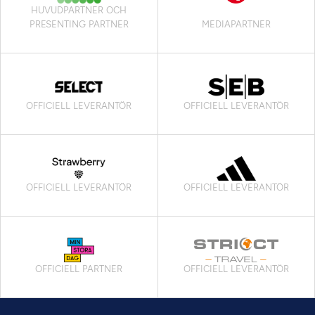
HUVUDPARTNER OCH
PRESENTING PARTNER
MEDIAPARTNER
OFFICIELL LEVERANTÖR
OFFICIELL LEVERANTÖR
OFFICIELL LEVERANTÖR
OFFICIELL LEVERANTÖR
OFFICIELL PARTNER
OFFICIELL LEVERANTÖR