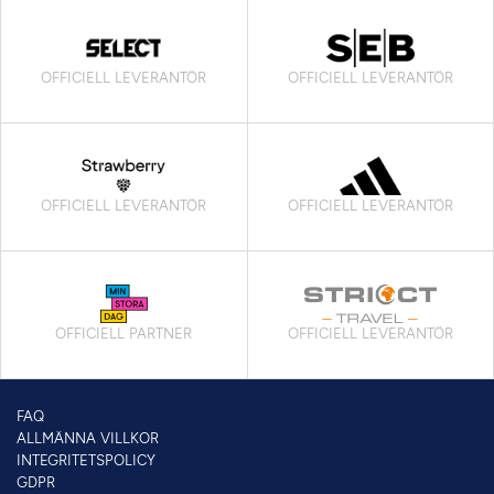
OFFICIELL LEVERANTÖR
OFFICIELL LEVERANTÖR
OFFICIELL LEVERANTÖR
OFFICIELL LEVERANTÖR
OFFICIELL PARTNER
OFFICIELL LEVERANTÖR
FAQ
ALLMÄNNA VILLKOR
INTEGRITETSPOLICY
GDPR