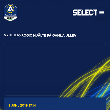
NYHETER
ROGIC HJÄLTE PÅ GAMLA ULLEVI
1 JUNI, 2019 17:14